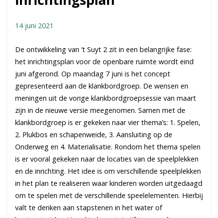
14 juni 2021
De ontwikkeling van ‘t Suyt 2 zit in een belangrijke fase:
het inrichtingsplan voor de openbare ruimte wordt eind
juni afgerond. Op maandag 7 juni is het concept
gepresenteerd aan de klankbordgroep. De wensen en
meningen uit de vorige klankbordgroepsessie van maart
zijn in de nieuwe versie meegenomen. Samen met de
klankbordgroep is er gekeken naar vier thema’s: 1. Spelen,
2. Plukbos en schapenweide, 3. Aansluiting op de
Onderweg en 4. Materialisatie. Rondom het thema spelen
is er vooral gekeken naar de locaties van de speelplekken
en de inrichting. Het idee is om verschillende speelplekken
in het plan te realiseren waar kinderen worden uitgedaagd
om te spelen met de verschillende speelelementen. Hierbij
valt te denken aan stapstenen in het water of