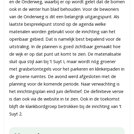
en de Onderweg, waarbij er op wordt gelet dat de bomen
ook in de winter hun blad behouden. Voor de bewoners
van de Onderweg is dit een belangrijk uitgangspunt. Als
laatste bespreekpunt stond op de agenda welke
materialen worden gebruikt voor de inrichting van het
openbaar gebied. Dat is namelijk best bepalend voor de
uitstraling. In de plannen is goed zichtbaar gemaakt hoe
de wijk er op dat punt uit komt te zien. De materialisatie
sluit qua stijl aan bij ’t Suyt I, maar wordt nóg groener
met grasbetontegels voor het parkeren en klinkerpaden in
de groene ruimtes. De avond werd afgesloten met de
planning voor de komende periode. Naar verwachting is
het inrichtingsplan eind juni definitief. De definitieve versie
is dan ook via de website in te zien. Ook in de toekomst
blijft de klankbordgroep betrokken bij de inrichting van ’t
Suyt 2.