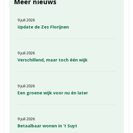
Meer nieuws
9 juli 2026
Update de Zes Florijnen
9 juli 2026
Verschillend, maar toch één wijk
9 juli 2026
Een groene wijk voor nu én later
9 juli 2026
Betaalbaar wonen in ‘t Suyt