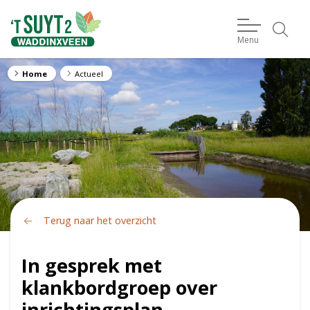
Menu
Home
Actueel
Terug naar het overzicht
In gesprek met
klankbordgroep over
inrichtingsplan