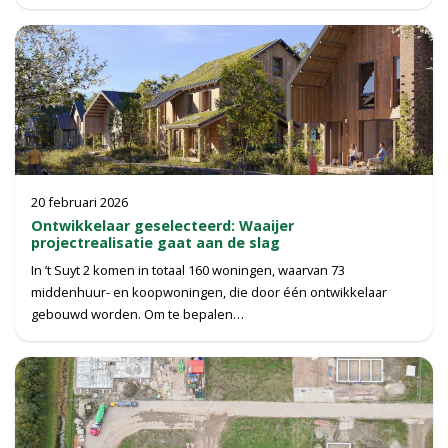
20 februari 2026
Ontwikkelaar geselecteerd: Waaijer
projectrealisatie gaat aan de slag
In ’t Suyt 2 komen in totaal 160 woningen, waarvan 73
middenhuur- en koopwoningen, die door één ontwikkelaar
gebouwd worden. Om te bepalen…