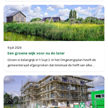
9 juli 2026
Een groene wijk voor nu én later
Groen is belangrijk in ’t Suyt 2. In het Omgevingsplan heeft de
gemeenteraad afgesproken dat minimaal de helft van elke…