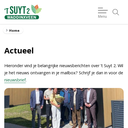
Menu
Home
Actueel
Hieronder vind je belangrijke nieuwsberichten over ’t Suyt 2. Wil
je het nieuws ontvangen in je mailbox? Schrijf je dan in voor de
nieuwsbrief
.