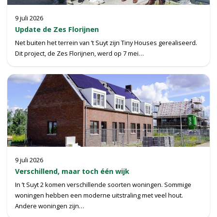
9 juli 2026
Update de Zes Florijnen
Net buiten het terrein van ’t Suyt zijn Tiny Houses gerealiseerd.
Dit project, de Zes Florijnen, werd op 7 mei…
9 juli 2026
Verschillend, maar toch één wijk
In ’t Suyt 2 komen verschillende soorten woningen. Sommige
woningen hebben een moderne uitstraling met veel hout.
Andere woningen zijn…