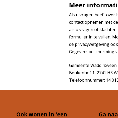
Meer informati
Als u vragen heeft ove
contact opnemen met de 
als u vragen of klachte
formulier in te vullen. 
de privacywetgeving ook 
Gegevensbescherming v
Gemeente Waddinxveen
Beukenhof 1, 2741 HS W
Telefoonnummer: 14 01
Ook wonen in 'een
Ga naa