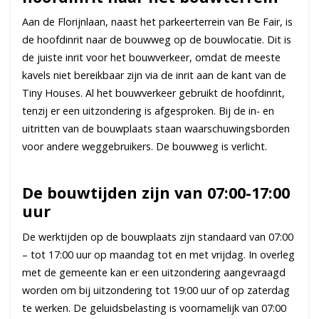
Aan de Florijnlaan, naast het parkeerterrein van Be Fair, is
de hoofdinrit naar de bouwweg op de bouwlocatie. Dit is
de juiste inrit voor het bouwverkeer, omdat de meeste
kavels niet bereikbaar zijn via de inrit aan de kant van de
Tiny Houses. Al het bouwverkeer gebruikt de hoofdinrit,
tenzij er een uitzondering is afgesproken. Bij de in- en
uitritten van de bouwplaats staan waarschuwingsborden
voor andere weggebruikers. De bouwweg is verlicht.
De bouwtijden zijn van 07:00-17:00
uur
De werktijden op de bouwplaats zijn standaard van 07:00
– tot 17:00 uur op maandag tot en met vrijdag. In overleg
met de gemeente kan er een uitzondering aangevraagd
worden om bij uitzondering tot 19:00 uur of op zaterdag
te werken. De geluidsbelasting is voornamelijk van 07:00