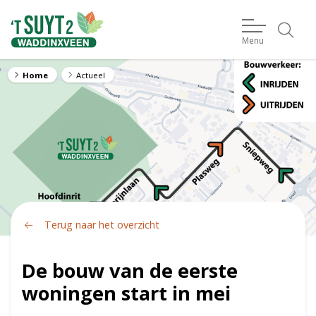
Menu
Home
Actueel
Terug naar het overzicht
De bouw van de eerste
woningen start in mei