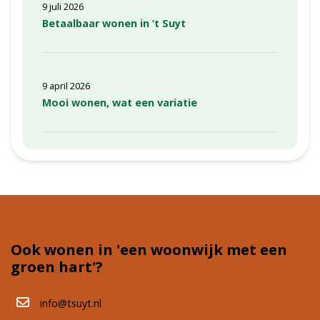
9 juli 2026
Betaalbaar wonen in ‘t Suyt
9 april 2026
Mooi wonen, wat een variatie
Ook wonen in 'een woonwijk met een
groen hart'?
info@tsuyt.nl