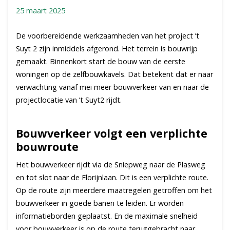
25 maart 2025
De voorbereidende werkzaamheden van het project ’t
Suyt 2 zijn inmiddels afgerond. Het terrein is bouwrijp
gemaakt. Binnenkort start de bouw van de eerste
woningen op de zelfbouwkavels. Dat betekent dat er naar
verwachting vanaf mei meer bouwverkeer van en naar de
projectlocatie van ’t Suyt2 rijdt.
Bouwverkeer volgt een verplichte
bouwroute
Het bouwverkeer rijdt via de Sniepweg naar de Plasweg
en tot slot naar de Florijnlaan. Dit is een verplichte route.
Op de route zijn meerdere maatregelen getroffen om het
bouwverkeer in goede banen te leiden. Er worden
informatieborden geplaatst. En de maximale snelheid
voor bouwverkeer is op de route teruggebracht naar