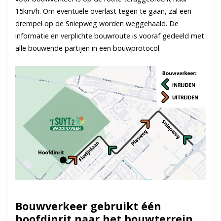
15km/h. Om eventuele overlast tegen te gaan, zal een
drempel op de Sniepweg worden weggehaald. De
informatie en verplichte bouwroute is vooraf gedeeld met
alle bouwende partijen in een bouwprotocol.
Bouwverkeer gebruikt één
hoofdinrit naar het bouwterrein