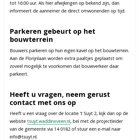
tot 16:00 uur. Als hier afwijkingen op bekend zijn, dan
informeert de aannemer de direct omwonenden op tijd.
Parkeren gebeurt op het
bouwterrein
Bouwers parkeren op hun eigen kavel op het bouwterrein.
Aan de Florijnlaan worden extra paaltjes geplaatst om
zoveel mogelijk te voorkomen dat bouwverkeer daar
parkeert.
Heeft u vragen, neem gerust
contact met ons op
Heeft u een vraag over de locatie ’t Suyt 2, kijk dan op de
website
tsuyt.waddinxveen.nl
, bel met de projectleider
van de gemeente via 14 0182 of stuur een e-mail naar
info@tsuyt.nl.