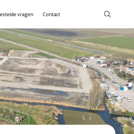
estelde vragen
Contact