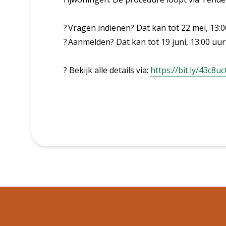
? Vragen indienen? Dat kan tot 22 mei, 13:
? Aanmelden? Dat kan tot 19 juni, 13:00 uu
? Bekijk alle details via:
https://bit.ly/43c8u