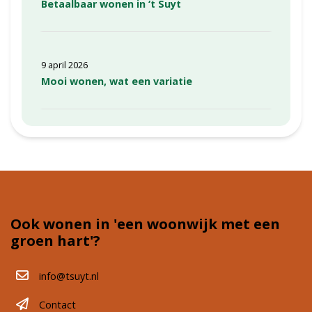
Betaalbaar wonen in ‘t Suyt
9 april 2026
Mooi wonen, wat een variatie
Ook wonen in 'een woonwijk met een
groen hart'?
info@tsuyt.nl
Contact