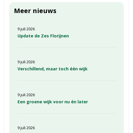
Meer nieuws
9 juli 2026
Update de Zes Florijnen
9 juli 2026
Verschillend, maar toch één wijk
9 juli 2026
Een groene wijk voor nu én later
9 juli 2026