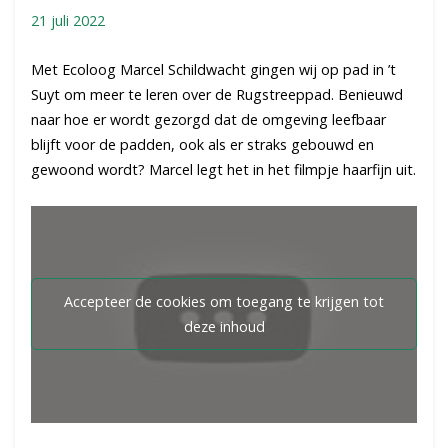
21 juli 2022
Met Ecoloog Marcel Schildwacht gingen wij op pad in ’t
Suyt om meer te leren over de Rugstreeppad. Benieuwd
naar hoe er wordt gezorgd dat de omgeving leefbaar
blijft voor de padden, ook als er straks gebouwd en
gewoond wordt? Marcel legt het in het filmpje haarfijn uit.
Accepteer de cookies om toegang te krijgen tot
deze inhoud